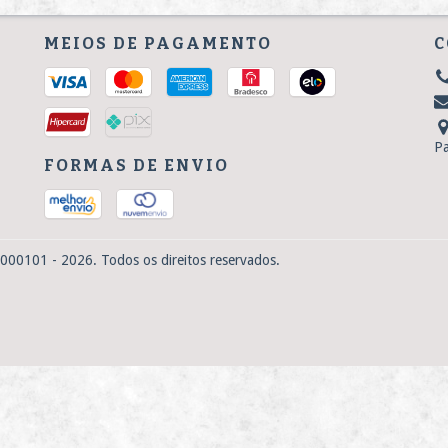
MEIOS DE PAGAMENTO
C
P
FORMAS DE ENVIO
000101 - 2026. Todos os direitos reservados.