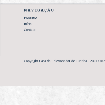
NAVEGAÇÃO
Produtos
Início
Contato
Copyright Casa do Colecionador de Curitiba - 24013462