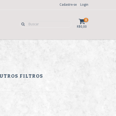
Cadastre-se
Login
0
R$0,00
OUTROS FILTROS