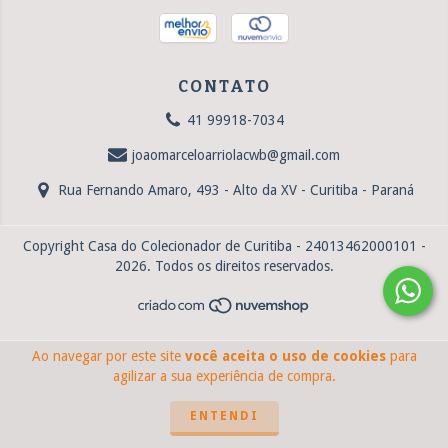
CONTATO
41 99918-7034
joaomarceloarriolacwb@gmail.com
Rua Fernando Amaro, 493 - Alto da XV - Curitiba - Paraná
Copyright Casa do Colecionador de Curitiba - 24013462000101 -
2026. Todos os direitos reservados.
Ao navegar por este site
você aceita o uso de cookies
para
agilizar a sua experiência de compra.
ENTENDI