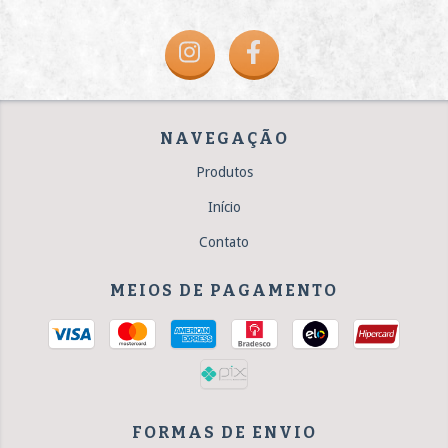
NAVEGAÇÃO
Produtos
Início
Contato
MEIOS DE PAGAMENTO
FORMAS DE ENVIO