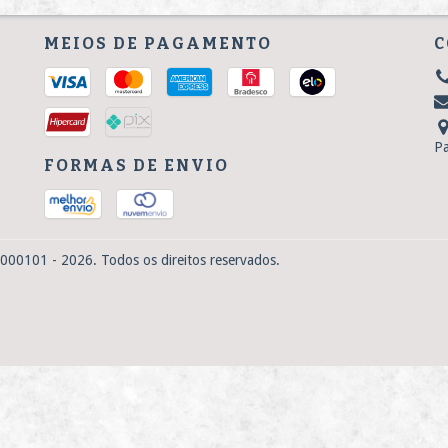
MEIOS DE PAGAMENTO
C
P
FORMAS DE ENVIO
000101 - 2026. Todos os direitos reservados.