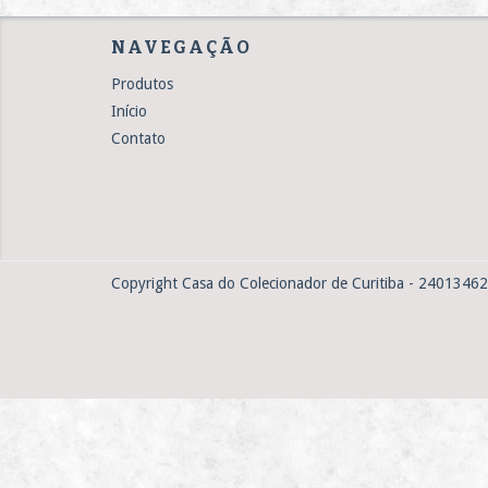
NAVEGAÇÃO
Produtos
Início
Contato
Copyright Casa do Colecionador de Curitiba - 24013462