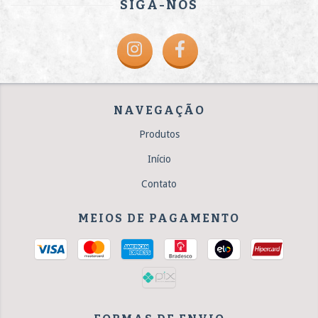
SIGA-NOS
NAVEGAÇÃO
Produtos
Início
Contato
MEIOS DE PAGAMENTO