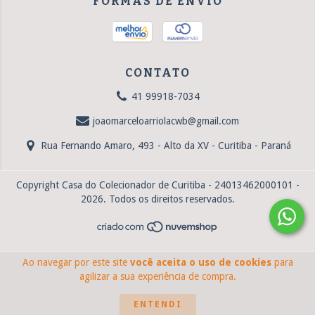
FORMAS DE ENVIO
CONTATO
41 99918-7034
joaomarceloarriolacwb@gmail.com
Rua Fernando Amaro, 493 - Alto da XV - Curitiba - Paraná
Copyright Casa do Colecionador de Curitiba - 24013462000101 -
2026. Todos os direitos reservados.
Ao navegar por este site
você aceita o uso de cookies
para
agilizar a sua experiência de compra.
ENTENDI