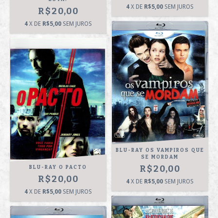
4
X DE
R$5,00
SEM JUROS
R$20,00
4
X DE
R$5,00
SEM JUROS
BLU-RAY OS VAMPIROS QUE
SE MORDAM
R$20,00
BLU-RAY O PACTO
R$20,00
4
X DE
R$5,00
SEM JUROS
4
X DE
R$5,00
SEM JUROS