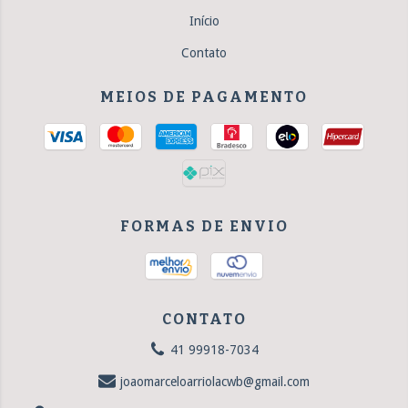
Início
Contato
MEIOS DE PAGAMENTO
FORMAS DE ENVIO
CONTATO
41 99918-7034
joaomarceloarriolacwb@gmail.com