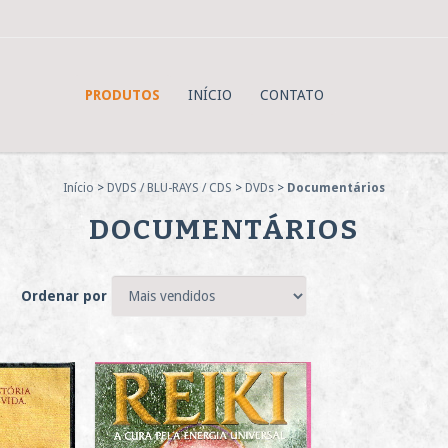
PRODUTOS
INÍCIO
CONTATO
Início
>
DVDS / BLU-RAYS / CDS
>
DVDs
>
Documentários
DOCUMENTÁRIOS
Ordenar por