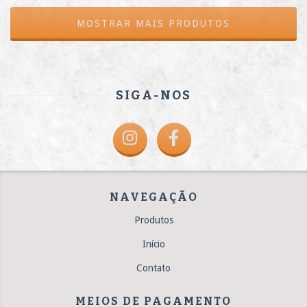
MOSTRAR MAIS PRODUTOS
SIGA-NOS
NAVEGAÇÃO
Produtos
Início
Contato
MEIOS DE PAGAMENTO