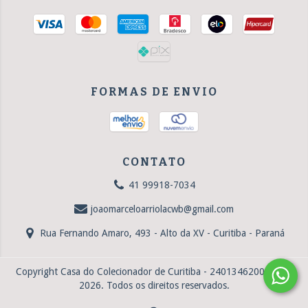
FORMAS DE ENVIO
CONTATO
41 99918-7034
joaomarceloarriolacwb@gmail.com
Rua Fernando Amaro, 493 - Alto da XV - Curitiba - Paraná
Copyright Casa do Colecionador de Curitiba - 24013462000101 -
2026. Todos os direitos reservados.