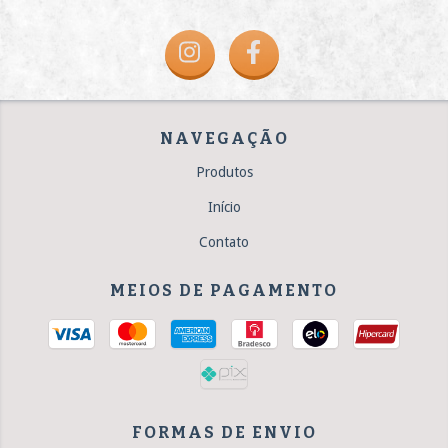
NAVEGAÇÃO
Produtos
Início
Contato
MEIOS DE PAGAMENTO
FORMAS DE ENVIO