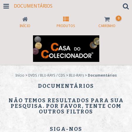
DOCUMENTÁRIOS
0
INÍCIO
PRODUTOS
CARRINHO
Início
>
DVDS / BLU-RAYS / CDS
>
BLU-RAYs
>
Documentários
DOCUMENTÁRIOS
NÃO TEMOS RESULTADOS PARA SUA
PESQUISA. POR FAVOR, TENTE COM
OUTROS FILTROS
SIGA-NOS