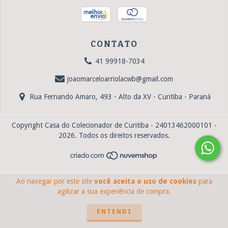
CONTATO
41 99918-7034
joaomarceloarriolacwb@gmail.com
Rua Fernando Amaro, 493 - Alto da XV - Curitiba - Paraná
Copyright Casa do Colecionador de Curitiba - 24013462000101 -
2026. Todos os direitos reservados.
Ao navegar por este site
você aceita o uso de cookies
para
agilizar a sua experiência de compra.
ENTENDI