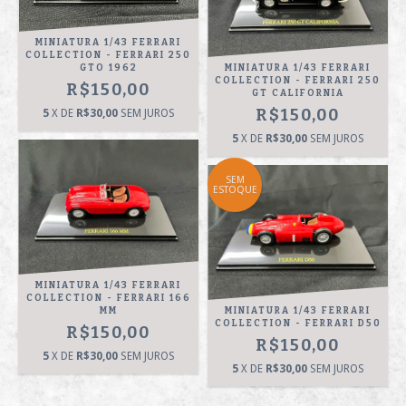
MINIATURA 1/43 FERRARI
COLLECTION - FERRARI 250
GTO 1962
MINIATURA 1/43 FERRARI
COLLECTION - FERRARI 250
R$150,00
GT CALIFORNIA
R$150,00
5
X DE
R$30,00
SEM JUROS
5
X DE
R$30,00
SEM JUROS
SEM
ESTOQUE
MINIATURA 1/43 FERRARI
COLLECTION - FERRARI 166
MM
MINIATURA 1/43 FERRARI
COLLECTION - FERRARI D50
R$150,00
R$150,00
5
X DE
R$30,00
SEM JUROS
5
X DE
R$30,00
SEM JUROS