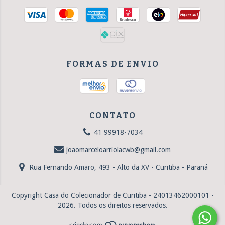
FORMAS DE ENVIO
CONTATO
41 99918-7034
joaomarceloarriolacwb@gmail.com
Rua Fernando Amaro, 493 - Alto da XV - Curitiba - Paraná
Copyright Casa do Colecionador de Curitiba - 24013462000101 -
2026. Todos os direitos reservados.