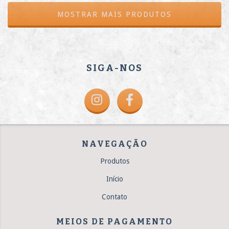
MOSTRAR MAIS PRODUTOS
SIGA-NOS
NAVEGAÇÃO
Produtos
Início
Contato
MEIOS DE PAGAMENTO