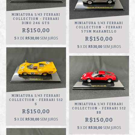
MINIATURA 1/43 FERRARI
COLLECTION - FERRARI
DINO 246 GTS
MINIATURA 1/43 FERRARI
COLLECTION - FERRARI
R$150,00
575M MARANELLO
R$150,00
5
X DE
R$30,00
SEM JUROS
5
X DE
R$30,00
SEM JUROS
MINIATURA 1/43 FERRARI
COLLECTION - FERRARI 512
S
MINIATURA 1/43 FERRARI
COLLECTION - FERRARI 512
R$150,00
BB
R$150,00
5
X DE
R$30,00
SEM JUROS
5
X DE
R$30,00
SEM JUROS