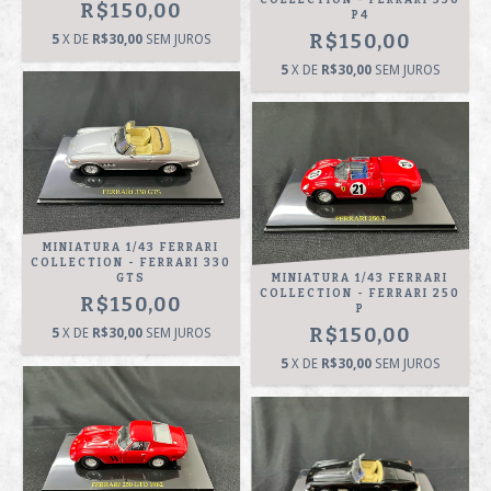
COLLECTION - FERRARI 330
R$150,00
P4
R$150,00
5
X DE
R$30,00
SEM JUROS
5
X DE
R$30,00
SEM JUROS
MINIATURA 1/43 FERRARI
COLLECTION - FERRARI 330
GTS
MINIATURA 1/43 FERRARI
COLLECTION - FERRARI 250
R$150,00
P
R$150,00
5
X DE
R$30,00
SEM JUROS
5
X DE
R$30,00
SEM JUROS