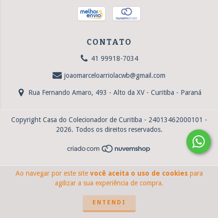
CONTATO
41 99918-7034
joaomarceloarriolacwb@gmail.com
Rua Fernando Amaro, 493 - Alto da XV - Curitiba - Paraná
Copyright Casa do Colecionador de Curitiba - 24013462000101 -
2026. Todos os direitos reservados.
Ao navegar por este site
você aceita o uso de cookies
para
agilizar a sua experiência de compra.
ENTENDI