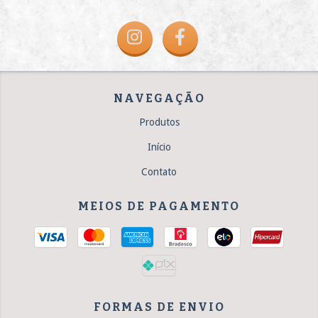
NAVEGAÇÃO
Produtos
Início
Contato
MEIOS DE PAGAMENTO
FORMAS DE ENVIO