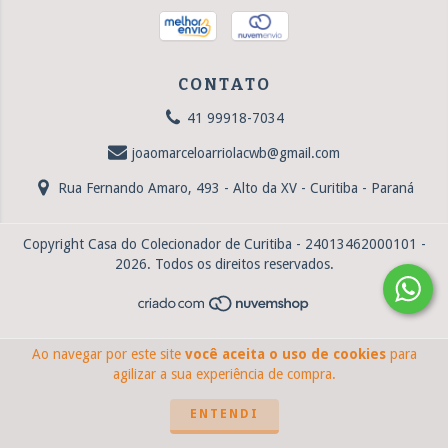
CONTATO
41 99918-7034
joaomarceloarriolacwb@gmail.com
Rua Fernando Amaro, 493 - Alto da XV - Curitiba - Paraná
Copyright Casa do Colecionador de Curitiba - 24013462000101 -
2026. Todos os direitos reservados.
Ao navegar por este site
você aceita o uso de cookies
para
agilizar a sua experiência de compra.
ENTENDI