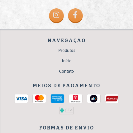
NAVEGAÇÃO
Produtos
Início
Contato
MEIOS DE PAGAMENTO
FORMAS DE ENVIO