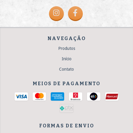
NAVEGAÇÃO
Produtos
Início
Contato
MEIOS DE PAGAMENTO
FORMAS DE ENVIO