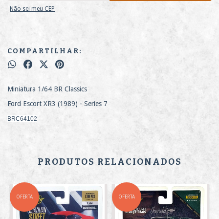
Não sei meu CEP
COMPARTILHAR:
Miniatura 1/64 BR Classics
Ford Escort XR3 (1989) - Series 7
BRC64102
PRODUTOS RELACIONADOS
OFERTA
OFERTA