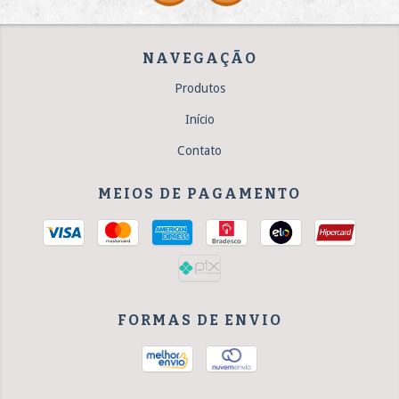
NAVEGAÇÃO
Produtos
Início
Contato
MEIOS DE PAGAMENTO
FORMAS DE ENVIO