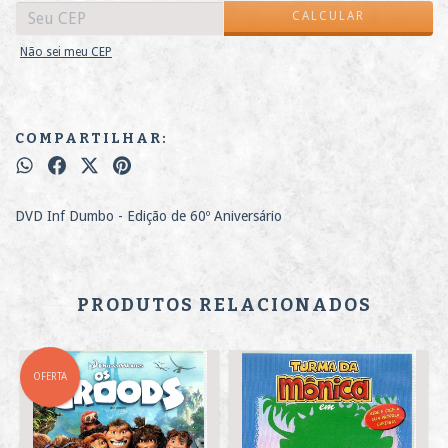
CALCULAR
Não sei meu CEP
COMPARTILHAR:
DVD Inf Dumbo - Edição de 60º Aniversário
PRODUTOS RELACIONADOS
OFERTA