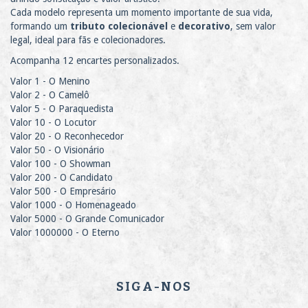
Cada modelo representa um momento importante de sua vida,
formando um
tributo colecionável
e
decorativo
, sem valor
legal, ideal para fãs e colecionadores.
Acompanha 12 encartes personalizados.
Valor 1 - O Menino
Valor 2 - O Camelô
Valor 5 - O Paraquedista
Valor 10 - O Locutor
Valor 20 - O Reconhecedor
Valor 50 - O Visionário
Valor 100 - O Showman
Valor 200 - O Candidato
Valor 500 - O Empresário
Valor 1000 - O Homenageado
Valor 5000 - O Grande Comunicador
Valor 1000000 - O Eterno
SIGA-NOS