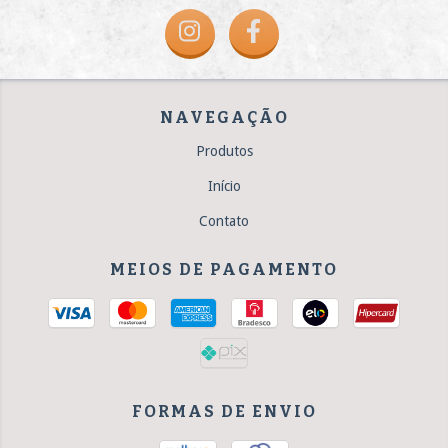
NAVEGAÇÃO
Produtos
Início
Contato
MEIOS DE PAGAMENTO
FORMAS DE ENVIO