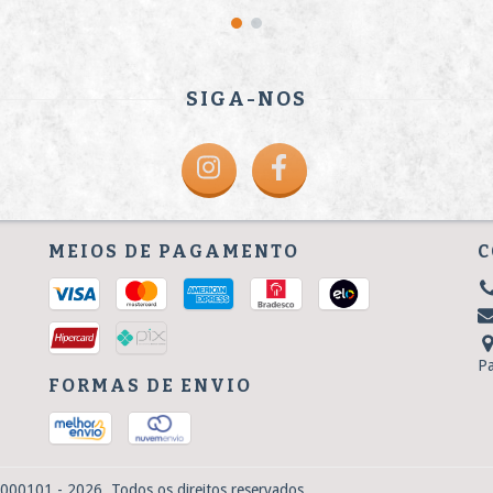
SIGA-NOS
MEIOS DE PAGAMENTO
C
P
FORMAS DE ENVIO
000101 - 2026. Todos os direitos reservados.