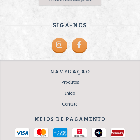
SIGA-NOS
NAVEGAÇÃO
Produtos
Início
Contato
MEIOS DE PAGAMENTO