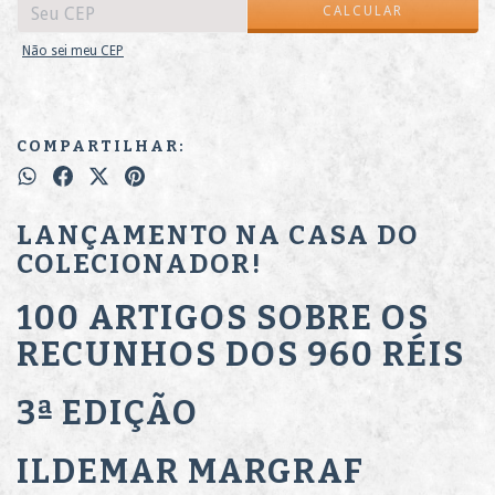
CALCULAR
Não sei meu CEP
COMPARTILHAR:
LANÇAMENTO NA CASA DO
COLECIONADOR!
100 ARTIGOS SOBRE OS
RECUNHOS DOS 960 RÉIS
3ª EDIÇÃO
ILDEMAR MARGRAF