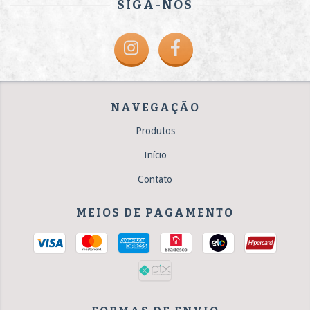
SIGA-NOS
NAVEGAÇÃO
Produtos
Início
Contato
MEIOS DE PAGAMENTO