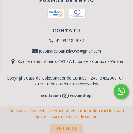
FORMAS DE ENVIO
CONTATO
41 99918-7034
joaomarceloarriolacwb@gmail.com
Rua Fernando Amaro, 493 - Alto da XV - Curitiba - Paraná
Copyright Casa do Colecionador de Curitiba - 24013462000101 -
2026. Todos os direitos reservados.
Ao navegar por este site
você aceita o uso de cookies
para
agilizar a sua experiência de compra.
ENTENDI